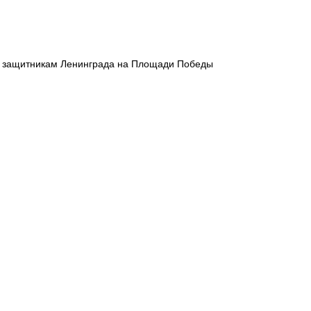
м защитникам Ленинграда на Площади Победы