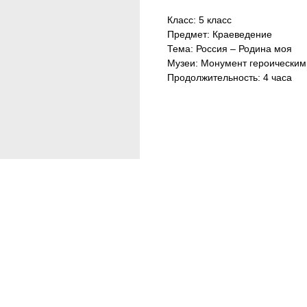
Класс: 5 класс
Предмет: Краеведение
Тема: Россия – Родина моя
Музеи: Монумент героически
Продолжительность: 4 часа